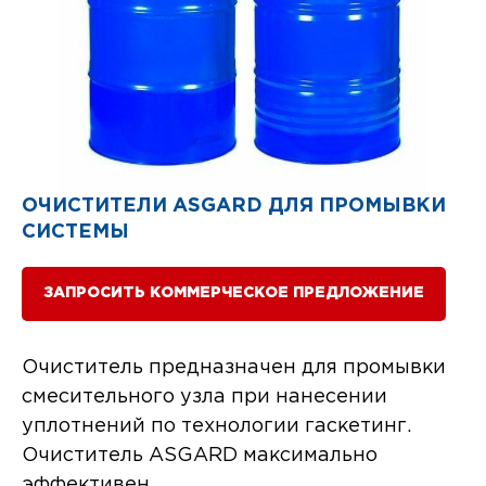
ОЧИСТИТЕЛИ ASGARD ДЛЯ ПРОМЫВКИ
СИСТЕМЫ
ЗАПРОСИТЬ КОММЕРЧЕСКОЕ ПРЕДЛОЖЕНИЕ
Очиститель предназначен для промывки
смесительного узла при нанесении
уплотнений по технологии гаскетинг.
Очиститель ASGARD максимально
эффективен