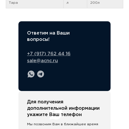
Тара
л
200л
Ответим на Ваши
вопросы!
+7 (917) 762 44 16
sale@acnc.ru
Для получения
дополнительной информации
укажите Ваш телефон
Мы позвоним Вам в ближайшее время