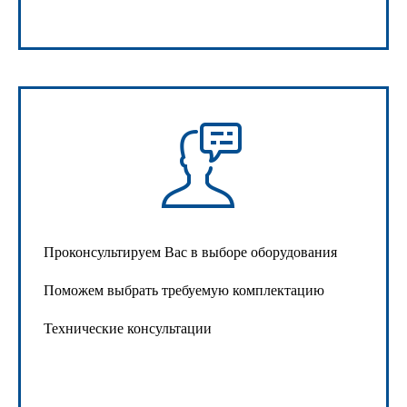
Проконсультируем Вас в выборе оборудования
Поможем выбрать требуемую комплектацию
Технические консультации