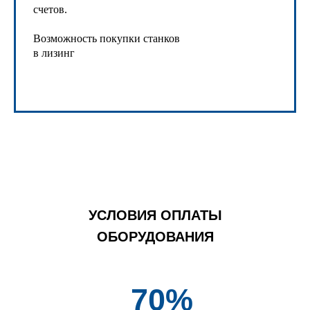
счетов.
Возможность покупки станков
в лизинг
УСЛОВИЯ ОПЛАТЫ
ОБОРУДОВАНИЯ
70%