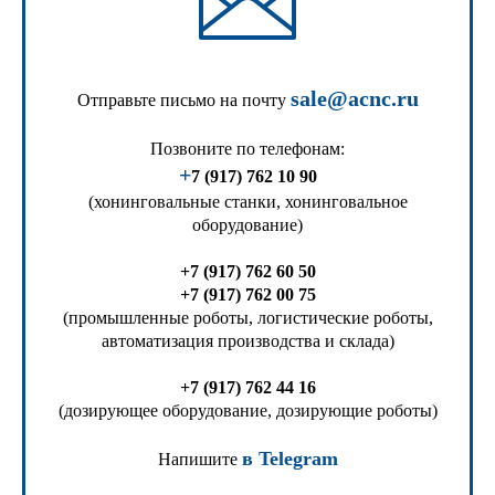
sale@acnc.ru
Отправьте письмо на почту
Позвоните по телефонам:
+
7 (917) 762 10 90
(хонинговальные станки, хонинговальное
оборудование)
+7 (917) 762 60 50
+7 (917) 762 00 75
(промышленные роботы, логистические роботы,
автоматизация производства и склада)
+7 (917) 762 44 16
(дозирующее оборудование, дозирующие роботы)
в Telegram
Напишите