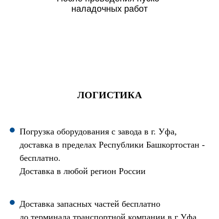
наладочных работ
ЛОГИСТИКА
Погрузка оборудования с завода в г. Уфа,
доставка в пределах Республики Башкортостан -
бесплатно.
Доставка в любой регион России
Доставка запасных частей бесплатно
до терминала транспортной компании в г Уфа