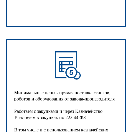
.
Минимальные цены - прямая поставка станков,
роботов и оборудования от завода-производителя
Работаем с закупками и через Казначейство
Участвуем в закупках по 223 44 ФЗ
В том числе и с использованием казначейских