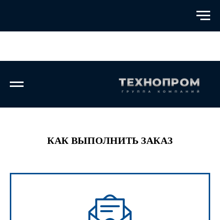
КАК ВЫПОЛНИТЬ ЗАКАЗ