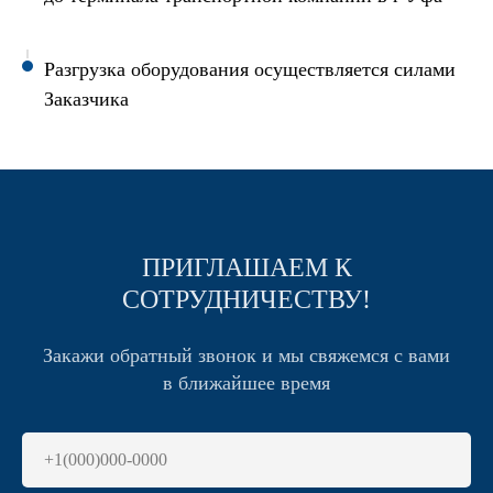
Разгрузка оборудования осуществляется силами
Заказчика
ПРИГЛАШАЕМ К
СОТРУДНИЧЕСТВУ!
Закажи обратный звонок и мы свяжемся с вами
в ближайшее время