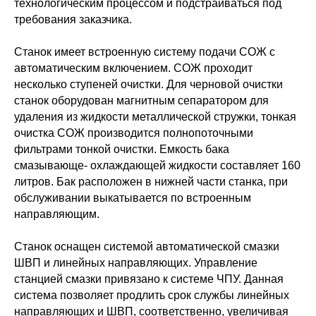
технологическим процессом и подстраиваться под
требования заказчика.
Станок имеет встроенную систему подачи СОЖ с
автоматическим включением. СОЖ проходит
несколько ступеней очистки. Для черновой очистки
станок оборудован магнитным сепаратором для
удаления из жидкости металлической стружки, тонкая
очистка СОЖ производится полнопоточными
фильтрами тонкой очистки. Емкость бака
смазывающе- охлаждающей жидкости составляет 160
литров. Бак расположен в нижней части станка, при
обслуживании выкатывается по встроенным
направляющим.
Станок оснащен системой автоматической смазки
ШВП и линейных направляющих. Управление
станцией смазки привязано к системе ЧПУ. Данная
система позволяет продлить срок службы линейных
направляющих и ШВП, соответственно, увеличивая