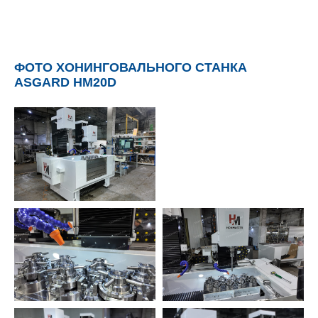
ФОТО ХОНИНГОВАЛЬНОГО СТАНКА
ASGARD HM20D