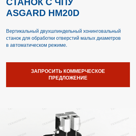
СТАНОК С ЧПУ
ASGARD HM20D
Вертикальный двухшпиндельный хонинговальный
станок для обработки отверстий малых диаметров
в автоматическом режиме.
ЗАПРОСИТЬ КОММЕРЧЕСКОЕ
ПРЕДЛОЖЕНИЕ