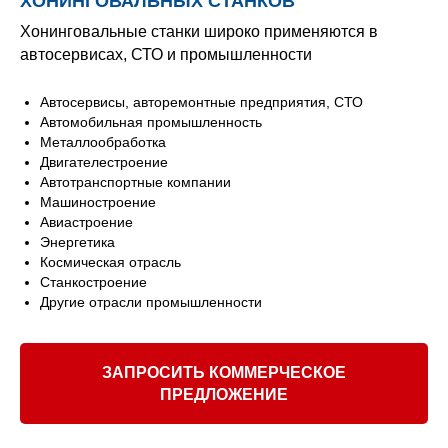
ХОНИНГОВАЛЬНЫХ СТАНКОВ
Хонинговальные станки широко применяются в
автосервисах, СТО и промышленности
Автосервисы, авторемонтные предприятия, СТО
Автомобильная промышленность
Металлообработка
Двигателестроение
Автотранспортные компании
Машиностроение
Авиастроение
Энергетика
Космическая отрасль
Станкостроение
Другие отрасли промышленности
ЗАПРОСИТЬ КОММЕРЧЕСКОЕ
ПРЕДЛОЖЕНИЕ