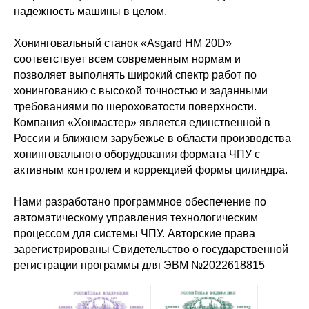
надежность машины в целом.
Хонинговальный станок «Asgard HM 20D»
соответствует всем современным нормам и
позволяет выполнять широкий спектр работ по
хонингованию с высокой точностью и заданными
требованиями по шероховатости поверхности.
Компания «Хонмастер» является единственной в
России и ближнем зарубежье в области производства
хонинговального оборудования формата ЧПУ с
активным контролем и коррекцией формы цилиндра.
Нами разработано программное обеспечение по
автоматическому управления технологическим
процессом для системы ЧПУ. Авторские права
зарегистрированы Свидетельство о государственной
регистрации программы для ЭВМ №2022618815