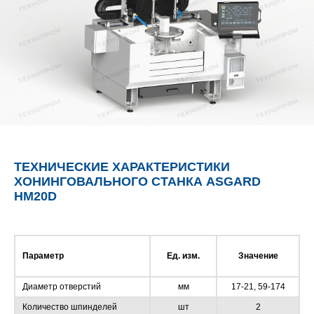
ТЕХНИЧЕСКИЕ ХАРАКТЕРИСТИКИ
ХОНИНГОВАЛЬНОГО СТАНКА ASGARD
HM20D
Параметр
Ед. изм.
Значение
Диаметр отверстий
мм
17-21, 59-174
Количество шпинделей
шт
2