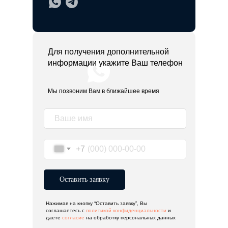
Для получения дополнительной
информации укажите Ваш телефон
Мы позвоним Вам в ближайшее время
+7
Оставить заявку
Нажимая на кнопку “Оставить заявку”, Вы
соглашаетесь с
политикой конфиденциальности
и
даете
согласие
на обработку персональных данных