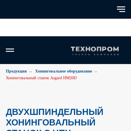
Продукция
→
Хонинговальное оборудование
→
Хонинговальный станок Asgard HM20D
ДВУХШПИНДЕЛЬНЫЙ
ХОНИНГОВАЛЬНЫЙ