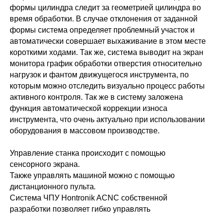
формы цилиндра следит за геометрией цилиндра во
время обработки. В случае отклонения от заданной
формы система определяет проблемный участок и
автоматически совершает выхаживание в этом месте
короткими ходами. Так же, система выводит на экран
монитора график обработки отверстия относительно
нагрузок и фантом движущегося инструмента, по
которым можно отследить визуально процесс работы
активного контроля. Так же в систему заложена
функция автоматической коррекции износа
инструмента, что очень актуально при использовании
оборудования в массовом производстве.
Управление станка происходит с помощью
сенсорного экрана.
Также управлять машиной можно с помощью
дистанционного пульта
.
Система ЧПУ Hontronik ACNC собственной
разработки позволяет гибко управлять