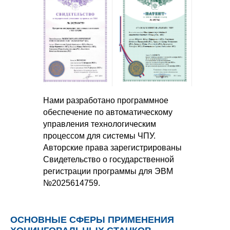
Нами разработано программное
обеспечение по автоматическому
управления технологическим
процессом для системы ЧПУ.
Авторские права зарегистрированы
Свидетельство о государственной
регистрации программы для ЭВМ
№2025614759.
ОСНОВНЫЕ СФЕРЫ ПРИМЕНЕНИЯ