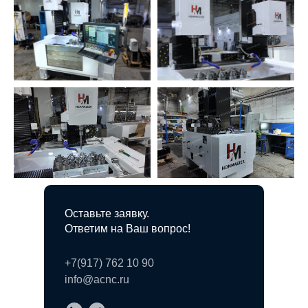
Оставьте заявку.
Ответим на Ваш вопрос!
+7(917) 762 10 90
info@acnc.ru