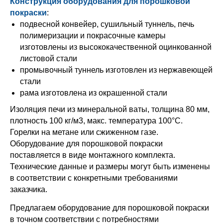
Конструкция оборудования для порошковой
покраски
:
подвесной конвейер, сушильный туннель, печь
полимеризации и покрасочные камеры
изготовлены из высококачественной оцинкованной
листовой стали
промывочный туннель изготовлен из нержавеющей
стали
рама изготовлена из окрашенной стали
Изоляция печи из минеральной ваты, толщина 80 мм,
плотность 100 кг/м3, макс. температура 100°C.
Горелки на метане или сжиженном газе.
Оборудование для порошковой покраски
поставляется в виде монтажного комплекта.
Технические данные и размеры могут быть изменены
в соответствии с конкретными требованиями
заказчика.
Предлагаем оборудование для порошковой покраски
в точном соответствии с потребностями