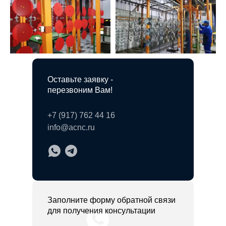
Оставьте заявку -
перезвоним Вам!
+7 (917) 762 44 16
info@acnc.ru
Заполните форму обратной связи
для получения консультации