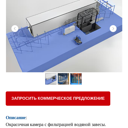
ЗАПРОСИТЬ КОММЕРЧЕСКОЕ ПРЕДЛОЖЕНИЕ
Описание
:
Окрасочная камера с фильтрацией водяной завесы.