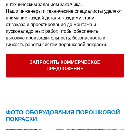
и техническим заданием заказчика.
Наши инженеры и технические специалисты уделяют
внимание каждой детали, каждому этапу
от заказа и проектирования до монтажа и
пусконаладочных работ, чтобы обеспечить
высокую производительность, безопасность и
гибкость работы систем порошковой покраски.
ЗАПРОСИТЬ КОММЕРЧЕСКОЕ
ПРЕДЛОЖЕНИЕ
ФОТО ОБОРУДОВАНИЯ ПОРОШКОВОЙ
ПОКРАСКИ