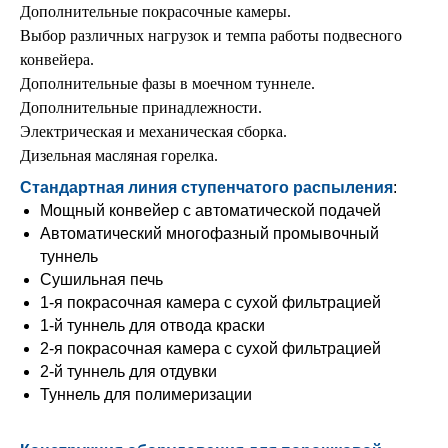
Дополнительные покрасочные камеры.
Выбор различных нагрузок и темпа работы подвесного
конвейера.
Дополнительные фазы в моечном туннеле.
Дополнительные принадлежности.
Электрическая и механическая сборка.
Дизельная масляная горелка.
Стандартная линия ступенчатого распыления
:
Мощный конвейер с автоматической подачей
Автоматический многофазный промывочный
туннель
Сушильная печь
1-я покрасочная камера с сухой фильтрацией
1-й туннель для отвода краски
2-я покрасочная камера с сухой фильтрацией
2-й туннель для отдувки
Туннель для полимеризации