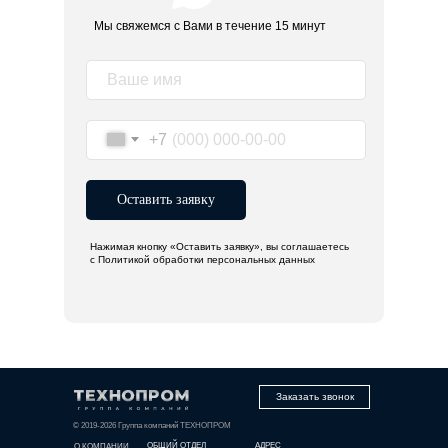
Мы свяжемся с Вами в течение 15 минут
+7
Оставить заявку
Нажимая кнопку «Оставить заявку», вы соглашаетесь
с Политикой обработки персональных данных
Заказать звонок
© 2019-2026 Группа компаний ТЕХНОПРОМ
ОБЩИЙ ОТДЕЛ
АДРЕС
О КОМПАНИИ