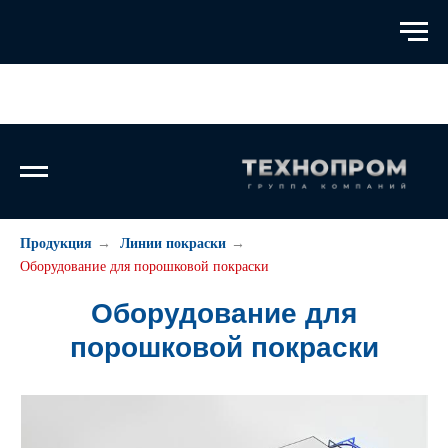
Продукция
→
Линии покраски
→
Оборудование для порошковой покраски
Оборудование для
порошковой покраски