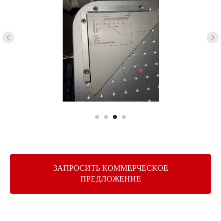
ЗАПРОСИТЬ КОММЕРЧЕСКОЕ
ПРЕДЛОЖЕНИЕ