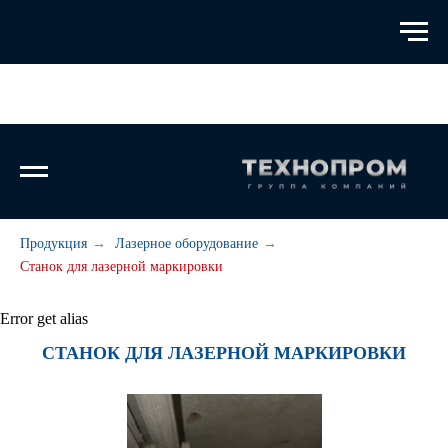
Продукция
→
Лазерное оборудование
→
Станок для лазерной маркировки
Error get alias
СТАНОК ДЛЯ ЛАЗЕРНОЙ МАРКИРОВКИ