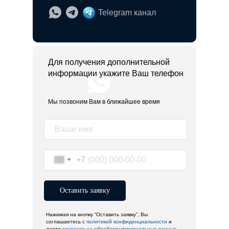
Telegram канал
Для получения дополнительной
информации укажите Ваш телефон
Мы позвоним Вам в ближайшее время
+7
Оставить заявку
Нажимая на кнопку “Оставить заявку”, Вы
соглашаетесь с
политикой конфиденциальности
и
даете
согласие
на обработку персональных данных