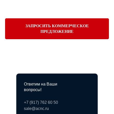
ЗАПРОСИТЬ КОММЕРЧЕСКОЕ
ПРЕДЛОЖЕНИЕ
Ответим на Ваши
вопросы!
+7 (917) 762 60 50
sale@acnc.ru