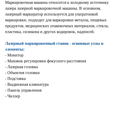
Маркировочная машина относится к холодному источнику
лазера лазерной маркировочной машины. В основном,
лазерный маркиратор используется для ультратонкой
маркировки, подходит для маркировки металла, пищевых
продуктов, медицинских упаковочных материалов, стекла,
пластика, силикона и других кодировок, надписей.
Лазерный маркировочный станок - основные узлы и
элементы:
- Монитор
- Маховик регулировки фокусного расстояния
- Лазерная головка
- Объектив головки
- Подставка
- Выдвижная клавиатура
- Панель управления
- Чиллер