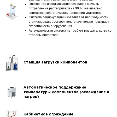
Повторного использование позволяет снизить
потребление растворителя на 90%: значительно
снижается себестоимость нанесения уплотнения.
Система рециркуляции избавляет от необходимости
утилизировать растворитель, значительно повышает
экологичность оборудования.
Автоматическая система не требует вмешательства со
стороны оператора.
Станция загрузки компонентов
Автоматическое поддержание
температуры компонентов (охлаждение и
нагрев)
Кабинетное ограждение