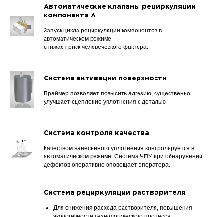
Автоматические клапаны рециркуляции
компонента А
Запуск цикла рециркуляции компонентов в
автоматическом режиме
снижает риск человеческого фактора.
Система активации поверхности
Праймер позволяет повысить адгезию, существенно
улучшает сцепление уплотнения с деталью
Система контроля качества
Качеством нанесенного уплотнения контролируется в
автоматическом режиме. Система ЧПУ при обнаружении
дефектов оперативно оповещает оператора.
Система рециркуляции растворителя
Для снижения расхода растворителя, повышения
экологичности технологического процесса.