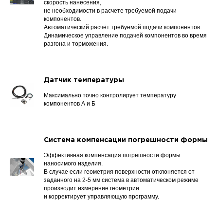
скорость нанесения,
не необходимости в расчете требуемой подачи
компонентов.
Автоматический расчёт требуемой подачи компонентов.
Динамическое управление подачей компонентов во время
разгона и торможения.
Датчик температуры
Максимально точно контролирует температуру
компонентов А и Б
Система компенсации погрешности формы
Эффективная компенсация погрешности формы
наносимого изделия.
В случае если геометрия поверхности отклоняется от
заданного на 2-5 мм система в автоматическом режиме
производит измерение геометрии
и корректирует управляющую программу.