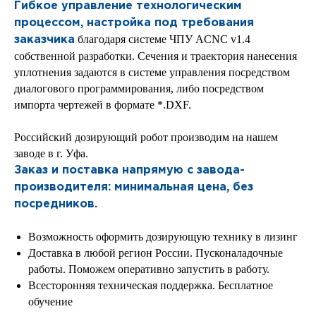
Гибкое управление технологическим
процессом, настройка под требования
благодаря системе ЧПУ ACNC v1.4
заказчика
собственной разработки. Сечения и траектория нанесения
уплотнения задаются в системе управления посредством
диалогового программирования, либо посредством
импорта чертежей в формате *.DXF.
Российский дозирующий робот производим на нашем
заводе в г. Уфа.
Заказ и поставка напрямую с завода-
производителя: минимальная цена, без
посредников.
Возможность оформить дозирующую технику в лизинг
Доставка в любой регион России. Пусконаладочные
работы. Поможем оперативно запустить в работу.
Всесторонняя техническая поддержка. Бесплатное
обучение