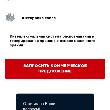
Юстировка сопла
Интеллектуальная система распознавания и
генерирования причин на основе машинного
зрения
ЗАПРОСИТЬ КОММЕРЧЕСКОЕ
ПРЕДЛОЖЕНИЕ
Ответим на Ваши
вопросы!