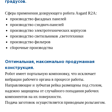
градусов.
Сфера применения дозирующего робота Asgard R2А:
производство фасадных панелей
производство сэндвич-панелей
производство электротехнических корпусов
производство светильников ,светотехники
производство фильтров
сборочные производства
Оптимальная, максимально продуманная
конструкция.
Робот имеет портальную компоновку, что исключает
вибрации рабочего органа в процессе работы.
Направляющие и зубчатая рейка размещены под столом,
надежно защищены от случайного попадания рабочих
компонентов на их поверхности.
Подача заготовок осуществляется приводным рольгангом.