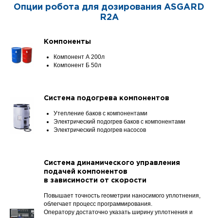
Опции робота для дозирования
ASGARD
R2A
Компоненты
Компонент А 200л
Компонент Б 50л
Система подогрева компонентов
Утепление баков с компонентами
Электрический подогрев баков с компонентами
Электрический подогрев насосов
Система динамического управления
подачей компонентов
в зависимости от скорости
Повышает точность геометрии наносимого уплотнения,
облегчает процесс программирования.
Оператору достаточно указать ширину уплотнения и