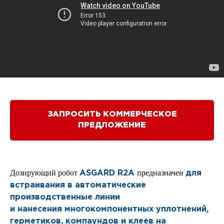
ЗАПРОСИТЬ КОММЕРЧЕСКОЕ
ПРЕДЛОЖЕНИЕ
Дозирующий робот
предназначен
ASGARD R2A
для
встраивания в автоматические
производственные линии
и нанесения многокомпонентных уплотнений,
герметиков, компаундов и клеев на