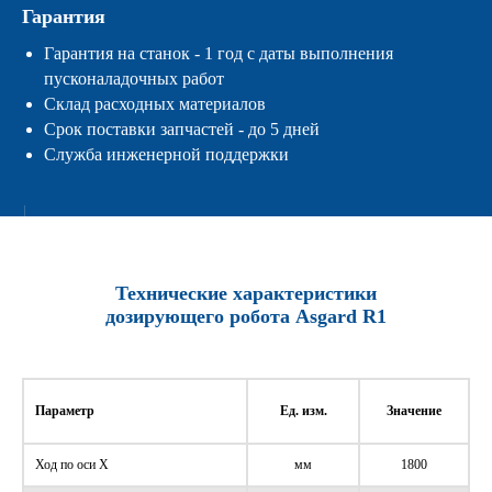
Гарантия
Гарантия на станок - 1 год с даты выполнения
пусконаладочных работ
Склад расходных материалов
Срок поставки запчастей - до 5 дней
Служба инженерной поддержки
Технические характеристики
дозирующего робота Asgard R1
Параметр
Ед. изм.
Значение
Ход по оси X
мм
1800