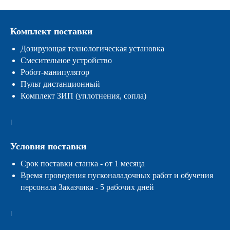
Комплект поставки
Дозирующая технологическая установка
Смесительное устройство
Робот-манипулятор
Пульт дистанционный
Комплект ЗИП (уплотнения, сопла)
Условия поставки
Срок поставки станка - от 1 месяца
Время проведения пусконаладочных работ и обучения
персонала Заказчика - 5 рабочих дней