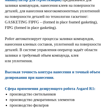
заливки компаундов, нанесения клеев на поверхности
деталей, для нанесения многокомпонентных уплотнений
на поверхности деталей по технологии гаскетинг:
GASKETING FIPFG – (formed in place foamed gasketing),
FIPG (formed in place gasketing).
Робот автоматизирует процессы заливки компаундов,
нанесения клеевых составов, уплотнений на поверхности
деталей. В системе управления оператор задаёт области
заливки и требуемый объем компаунда, клея
или уплотнения.
Высокая точность контура нанесения и точный объем
дозирования при нанесении
.
Сфера применения дозирующего робота Asgard R1:
производство светильников
производство декоративных элементов
производство фильтров