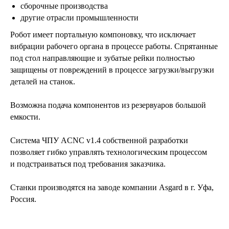
сборочные производства
другие отрасли промышленности
Робот имеет портальную компоновку, что исключает
вибрации рабочего органа в процессе работы. Спрятанные
под стол направляющие и зубатые рейки полностью
защищены от повреждений в процессе загрузки/выгрузки
деталей на станок.
Возможна подача компонентов из резервуаров большой
емкости.
Система ЧПУ ACNC v1.4 собственной разработки
позволяет гибко управлять технологическим процессом
и подстраиваться под требования заказчика.
Станки производятся на заводе компании Asgard в г. Уфа,
Россия.