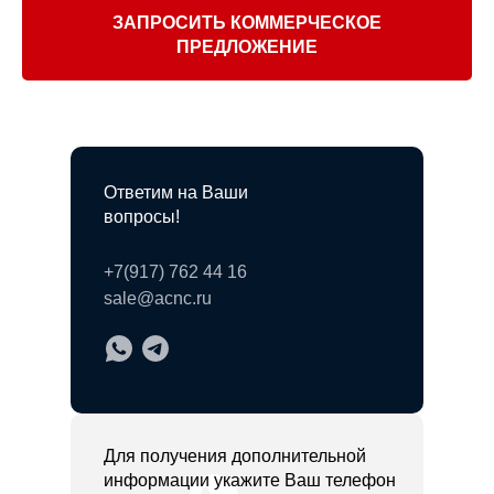
ЗАПРОСИТЬ КОММЕРЧЕСКОЕ
ПРЕДЛОЖЕНИЕ
Ответим на Ваши
вопросы!
+7(917) 762 44 16
sale@acnc.ru
Для получения дополнительной
информации укажите Ваш телефон