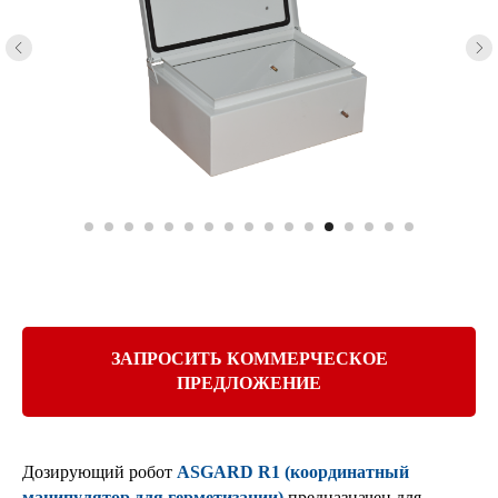
ЗАПРОСИТЬ КОММЕРЧЕСКОЕ
ПРЕДЛОЖЕНИЕ
Дозирующий робот
ASGARD R1 (координатный
манипулятор для герметизации)
предназначен для