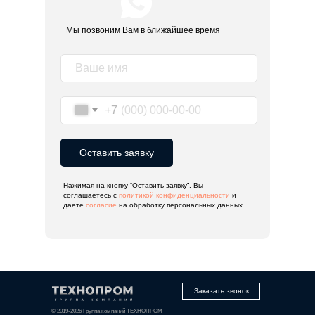
Мы позвоним Вам в ближайшее время
+7
Оставить заявку
Нажимая на кнопку “Оставить заявку”, Вы
соглашаетесь с
политикой конфиденциальности
и
даете
согласие
на обработку персональных данных
Заказать звонок
© 2019-2026 Группа компаний ТЕХНОПРОМ