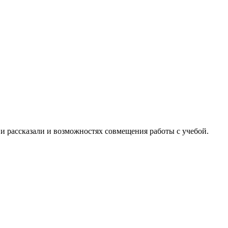
и рассказали и возможностях совмещения работы с учебой.