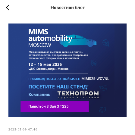
Новостной блог
2025-05-09 07:40