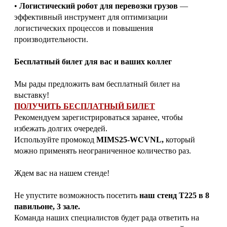
•
Логистический робот для перевозки грузов
—
эффективный инструмент для оптимизации
логистических процессов и повышения
производительности.
Бесплатный билет для вас и ваших коллег
Мы рады предложить вам бесплатный билет на
выставку!
ПОЛУЧИТЬ БЕСПЛАТНЫЙ БИЛЕТ
Рекомендуем зарегистрироваться заранее, чтобы
избежать долгих очередей.
Используйте промокод
MIMS25-WCVNL,
который
можно применять неограниченное количество раз.
Ждем вас на нашем стенде!
Не упустите возможность посетить
наш стенд T225 в 8
павильоне, 3 зале.
Команда наших специалистов будет рада ответить на