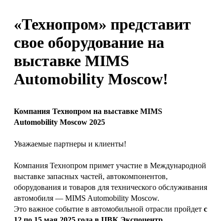
«Технопром» представит
свое оборудование на
выставке MIMS
Automobility Moscow!
Компания Технопром на выставке MIMS
Automobility Moscow 2025
Уважаемые партнеры и клиенты!
Компания Технопром примет участие в Международной
выставке запасных частей, автокомпонентов,
оборудования и товаров для технического обслуживания
автомобиля — MIMS Automobility Moscow.
Это важное событие в автомобильной отрасли пройдет
с
12 по 15 мая 2025 года в ЦВК Экспоцентр,